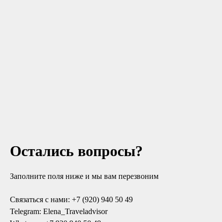
Остались вопросы?
Заполните поля ниже и мы вам перезвоним
Связаться с нами:
+7 (920) 940 50 49
Telegram:
Elena_Traveladvisor