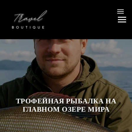
ТРОФЕЙНАЯ РЫБАЛКА НА
ГЛАВНОМ ОЗЕРЕ МИРА