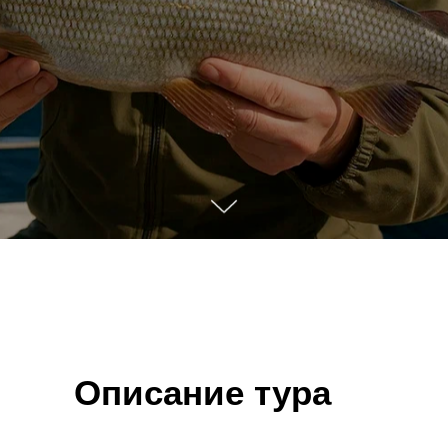
Описание тура