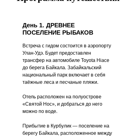
День 1.
ДРЕВНЕЕ
ПОСЕЛЕНИЕ РЫБАКОВ
Встреча с гидом состоится в аэропорту
Улан-Удэ. Будет предоставлен
трансфер на автомобиле Toyota Hiace
до берега Байкала. Забайкальский
национальный парк включает в себя
таёжные леса и песчаные пляжи.
Отель расположен на полуострове
«Святой Нос», и добраться до него
можно по воде.
Прибытие в Курбулик — поселение на
берегу Байкала, расположенное между