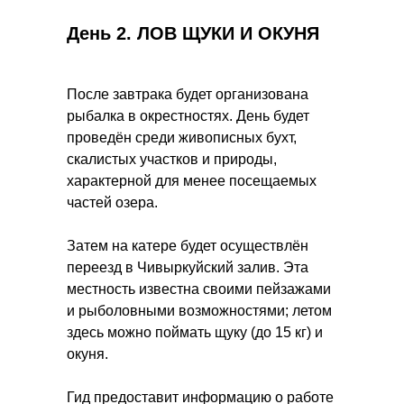
День 2.
ЛОВ ЩУКИ И ОКУНЯ
После завтрака будет организована
рыбалка в окрестностях. День будет
проведён среди живописных бухт,
скалистых участков и природы,
характерной для менее посещаемых
частей озера.
Затем на катере будет осуществлён
переезд в Чивыркуйский залив. Эта
местность известна своими пейзажами
и рыболовными возможностями; летом
здесь можно поймать щуку (до 15 кг) и
окуня.
Гид предоставит информацию о работе