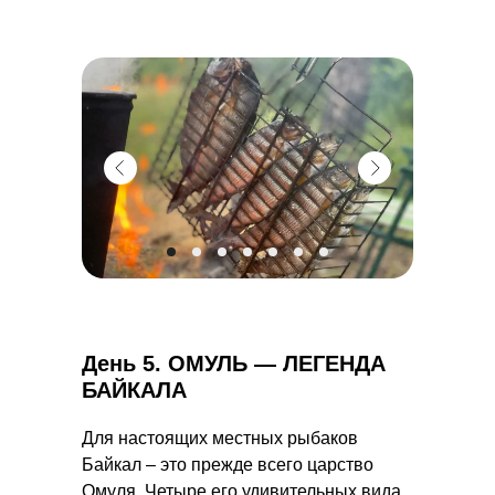
День 5.
ОМУЛЬ — ЛЕГЕНДА
БАЙКАЛА
Для настоящих местных рыбаков
Байкал – это прежде всего царство
Омуля. Четыре его удивительных вида,