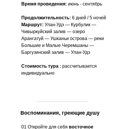
Время проведения:
июнь - сентябрь
Продолжительность:
6 дней / 5 ночей
Маршрут:
Улан-Удэ — Курбулик —
Чивыркуйский залив — озеро
Арангатуй — Ушканьи острова — реки
Большие и Малые Черемшаны —
Баргузинский залив — Улан-Удэ
Стоимость тура :
рассчитывается
индивидуально
Воспоминания, греющие душу
01 Откройте для себя
восточное