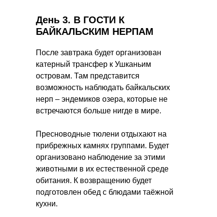
День 3.
В ГОСТИ К
БАЙКАЛЬСКИМ НЕРПАМ
После завтрака будет организован
катерный трансфер к Ушканьим
островам. Там представится
возможность наблюдать байкальских
нерп – эндемиков озера, которые не
встречаются больше нигде в мире.
Пресноводные тюлени отдыхают на
прибрежных камнях группами. Будет
организовано наблюдение за этими
животными в их естественной среде
обитания. К возвращению будет
подготовлен обед с блюдами таёжной
кухни.