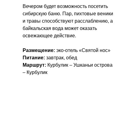
Вечером будет возможность посетить
сибирскую баню. Пар, пихтовые веники
и травы способствуют расслаблению, а
байкальская вода может оказать
освежающее действие.
Размещение:
эко-отель «Святой нос»
Питание:
завтрак, обед
Маршрут:
Курбулик – Ушканьи острова
– Курбулик