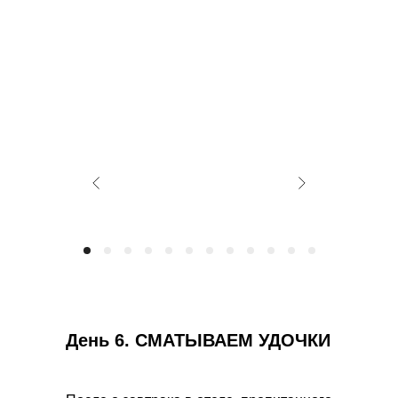
День 6.
СМАТЫВАЕМ УДОЧКИ