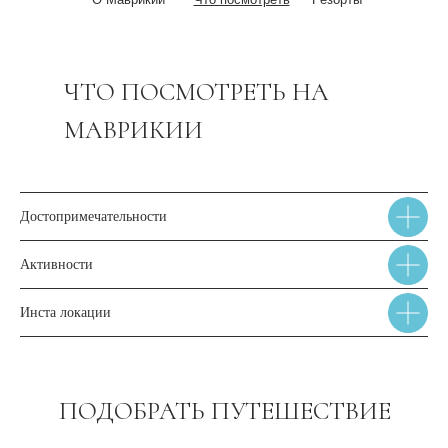
ЧТО ПОСМОТРЕТЬ НА
МАВРИКИИ
Достопримечательности
Активности
Инста локации
ПОДОБРАТЬ ПУТЕШЕСТВИЕ