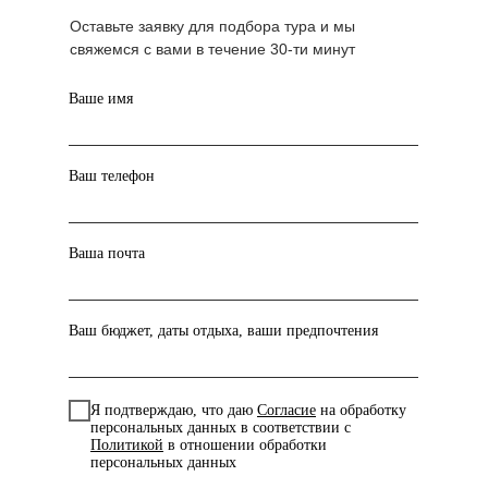
Оставьте заявку для подбора тура и мы
свяжемся с вами в течение 30-ти минут
Ваше имя
Ваш телефон
Ваша почта
Ваш бюджет, даты отдыха, ваши предпочтения
Я подтверждаю, что даю
Согласие
на обработку
персональных данных в соответствии с
Политикой
в отношении обработки
персональных данных