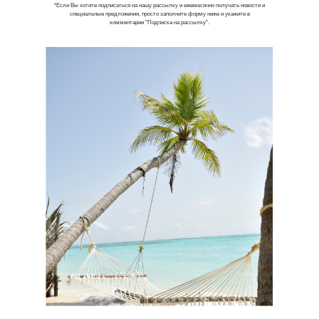
*Если Вы хотите подписаться на нашу рассылку и ежемесячно получать новости и
специальные предложения, просто заполните форму ниже и укажите в
комментарии "Подписка на рассылку".